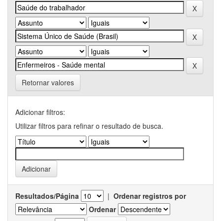
Retornar valores
Adicionar filtros:
Utilizar filtros para refinar o resultado de busca.
Resultados/Página
|
Ordenar registros por
Ordenar