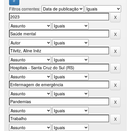
Filtros correntes: