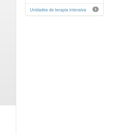
Unidades de terapia intensiva
1