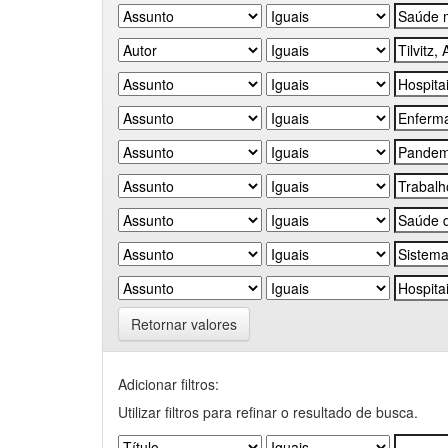
Retornar valores
Adicionar filtros:
Utilizar filtros para refinar o resultado de busca.