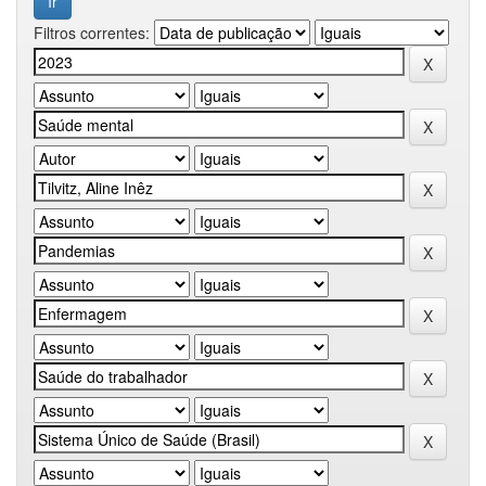
Filtros correntes: