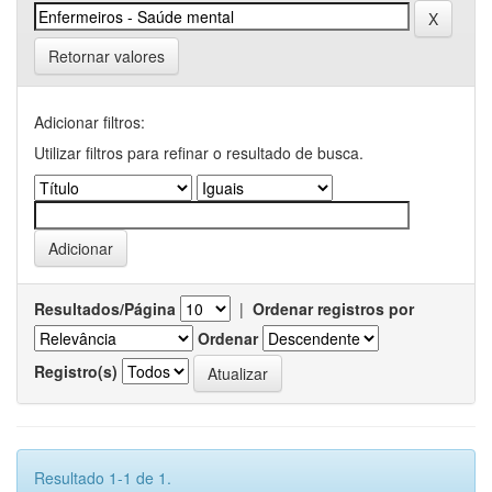
Retornar valores
Adicionar filtros:
Utilizar filtros para refinar o resultado de busca.
Resultados/Página
|
Ordenar registros por
Ordenar
Registro(s)
Resultado 1-1 de 1.