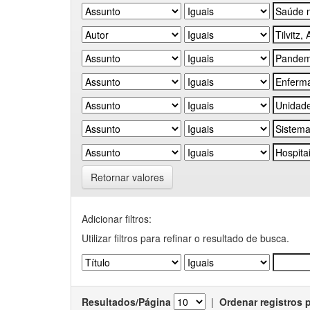
Retornar valores
Adicionar filtros:
Utilizar filtros para refinar o resultado de busca.
Resultados/Página
|
Ordenar registros 