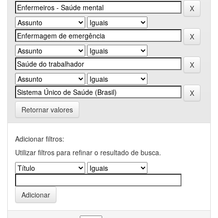
Retornar valores
Adicionar filtros:
Utilizar filtros para refinar o resultado de busca.