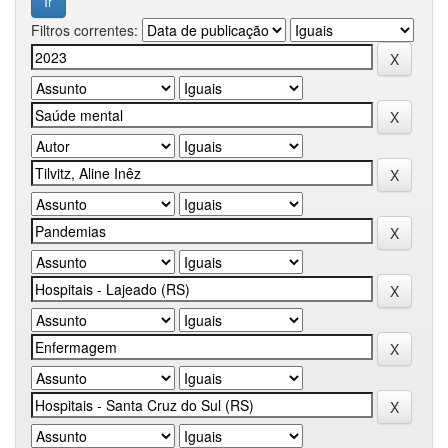
Filtros correntes: