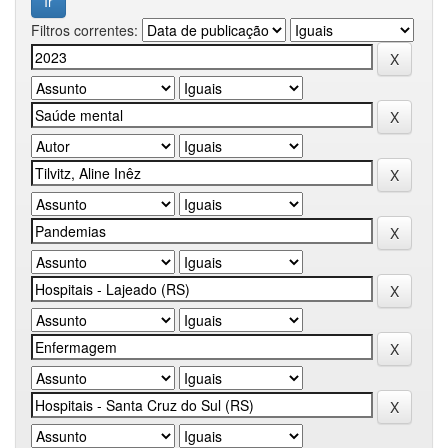
Filtros correntes: