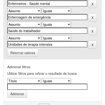
Retornar valores
Adicionar filtros:
Utilizar filtros para refinar o resultado de busca.