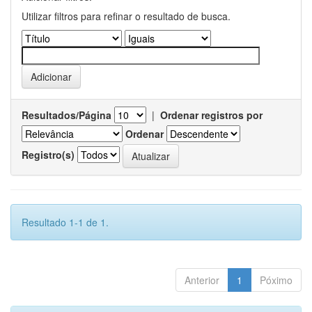
Utilizar filtros para refinar o resultado de busca.
Resultados/Página
|
Ordenar registros por
Ordenar
Registro(s)
Resultado 1-1 de 1.
Anterior
1
Póximo