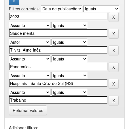
Filtros correntes:
Retornar valores
Adicionar filtros: