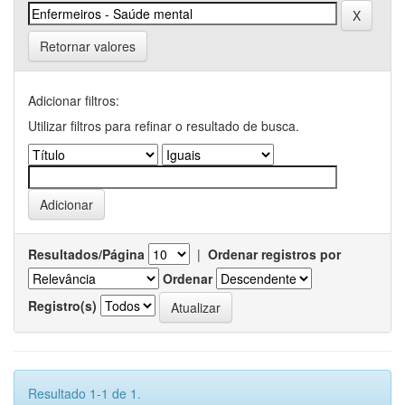
Retornar valores
Adicionar filtros:
Utilizar filtros para refinar o resultado de busca.
Resultados/Página
|
Ordenar registros por
Ordenar
Registro(s)
Resultado 1-1 de 1.