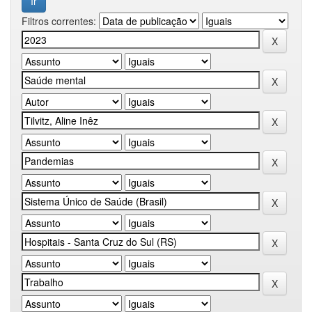
Filtros correntes: