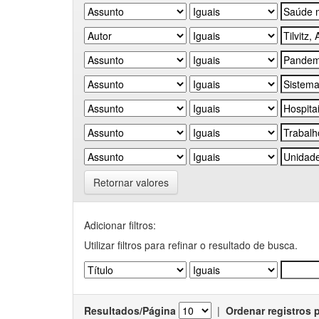
Retornar valores
Adicionar filtros:
Utilizar filtros para refinar o resultado de busca.
Resultados/Página
|
Ordenar registros 