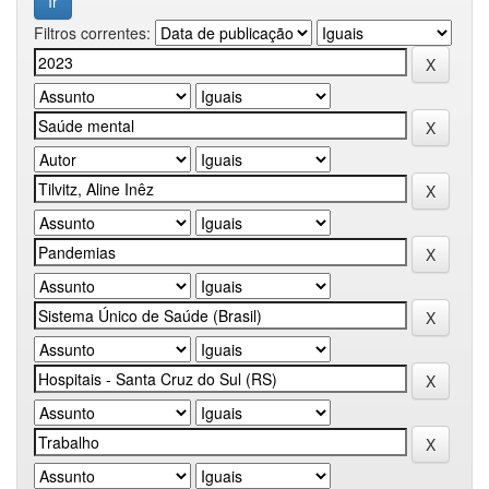
Filtros correntes: