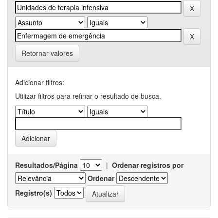
Retornar valores
Adicionar filtros:
Utilizar filtros para refinar o resultado de busca.
Resultados/Página
|
Ordenar registros por
Ordenar
Registro(s)