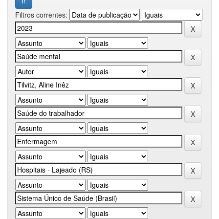
Filtros correntes: