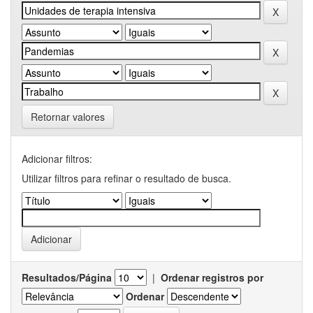
Retornar valores
Adicionar filtros:
Utilizar filtros para refinar o resultado de busca.
Resultados/Página
|
Ordenar registros por
Ordenar