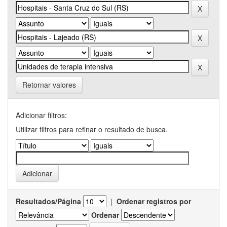
Retornar valores
Adicionar filtros:
Utilizar filtros para refinar o resultado de busca.
Resultados/Página
|
Ordenar registros por
Ordenar