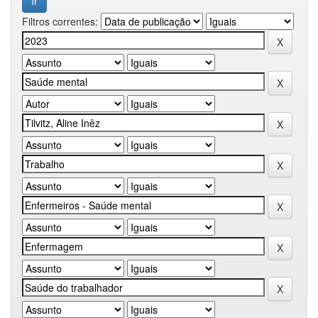
Filtros correntes: