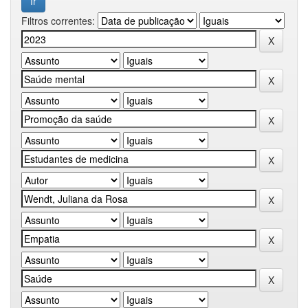
Filtros correntes: