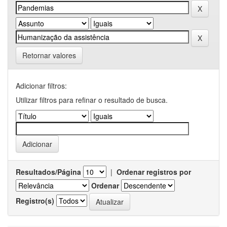
Retornar valores
Adicionar filtros:
Utilizar filtros para refinar o resultado de busca.
Resultados/Página
|
Ordenar registros por
Ordenar
Registro(s)