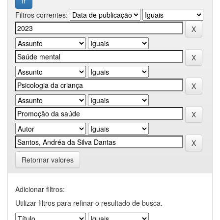
Filtros correntes:
Retornar valores
Adicionar filtros:
Utilizar filtros para refinar o resultado de busca.