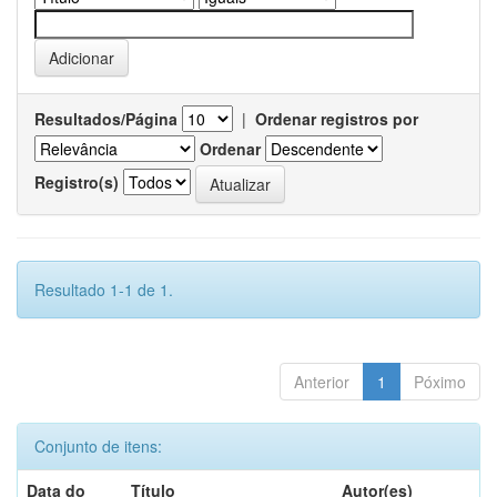
Resultados/Página
|
Ordenar registros por
Ordenar
Registro(s)
Resultado 1-1 de 1.
Anterior
1
Póximo
Conjunto de itens:
Data do
Título
Autor(es)