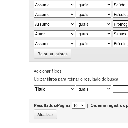
Retornar valores
Adicionar filtros:
Utilizar filtros para refinar o resultado de busca.
Resultados/Página
|
Ordenar registros 