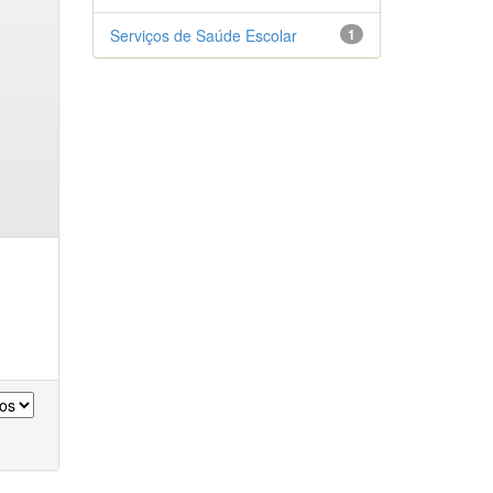
Serviços de Saúde Escolar
1