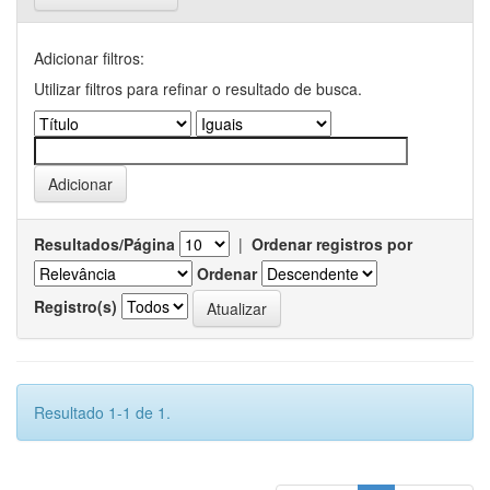
Adicionar filtros:
Utilizar filtros para refinar o resultado de busca.
Resultados/Página
|
Ordenar registros por
Ordenar
Registro(s)
Resultado 1-1 de 1.