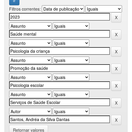
Filtros correntes:
Retornar valores