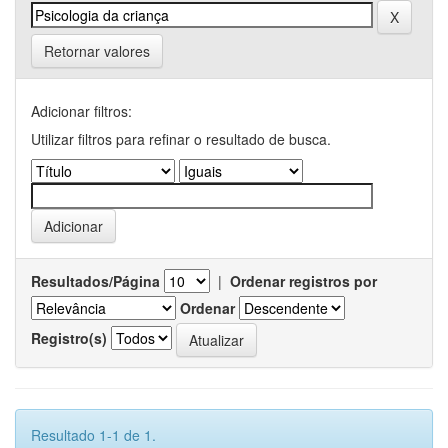
Retornar valores
Adicionar filtros:
Utilizar filtros para refinar o resultado de busca.
Resultados/Página
|
Ordenar registros por
Ordenar
Registro(s)
Resultado 1-1 de 1.