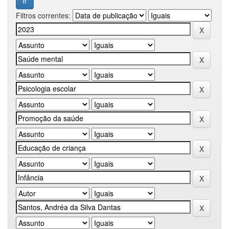
Filtros correntes: