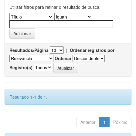
Utilizar filtros para refinar o resultado de busca.
Resultados/Página
|
Ordenar registros por
Ordenar
Registro(s)
Resultado 1-1 de 1.
Anterior
1
Póximo