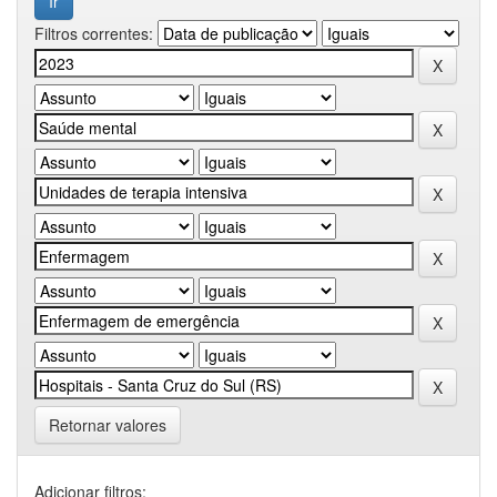
Filtros correntes:
Retornar valores
Adicionar filtros: