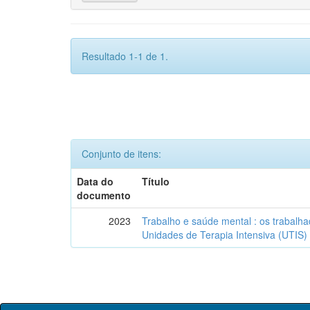
Resultado 1-1 de 1.
Conjunto de itens:
Data do
Título
documento
2023
Trabalho e saúde mental : os trabal
Unidades de Terapia Intensiva (UTIS