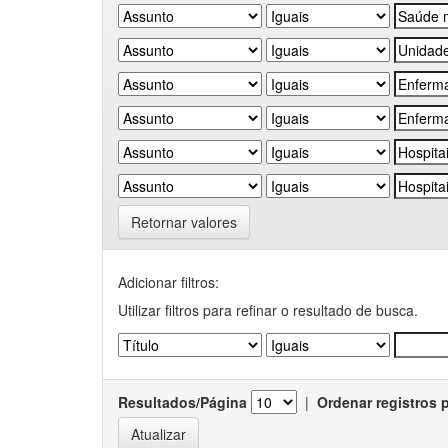
Retornar valores
Adicionar filtros:
Utilizar filtros para refinar o resultado de busca.
Resultados/Página
|
Ordenar registros 