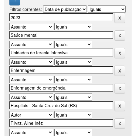
Filtros correntes: