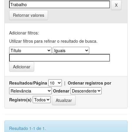
Retornar valores
Adicionar filtros:
Utilizar filtros para refinar o resultado de busca.
Resultados/Página
|
Ordenar registros por
Ordenar
Registro(s)
Resultado 1-1 de 1.