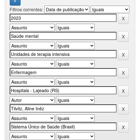
Filtros correntes: