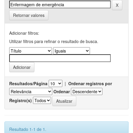
Retornar valores
Adicionar filtros:
Utilizar filtros para refinar o resultado de busca.
Resultados/Página
|
Ordenar registros por
Ordenar
Registro(s)
Resultado 1-1 de 1.