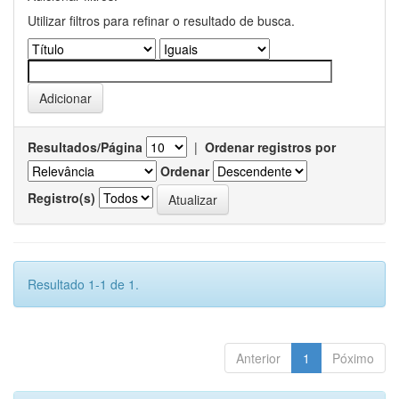
Utilizar filtros para refinar o resultado de busca.
Resultados/Página
|
Ordenar registros por
Ordenar
Registro(s)
Resultado 1-1 de 1.
Anterior
1
Póximo