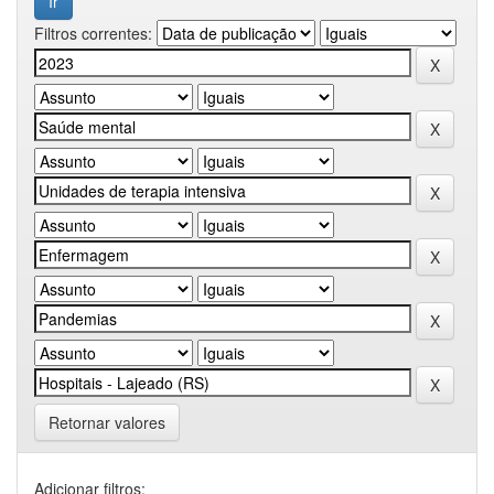
Filtros correntes:
Retornar valores
Adicionar filtros: