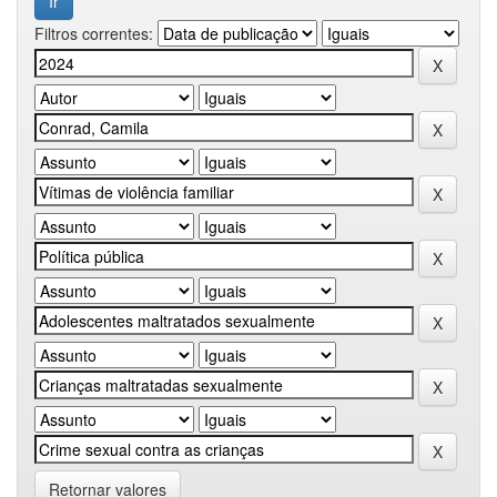
Filtros correntes:
Retornar valores