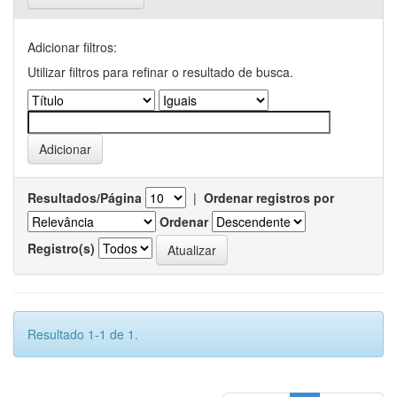
Adicionar filtros:
Utilizar filtros para refinar o resultado de busca.
Resultados/Página
|
Ordenar registros por
Ordenar
Registro(s)
Resultado 1-1 de 1.