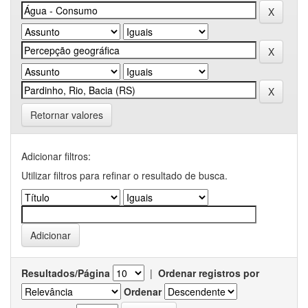
Retornar valores
Adicionar filtros:
Utilizar filtros para refinar o resultado de busca.
Resultados/Página
|
Ordenar registros por
Ordenar