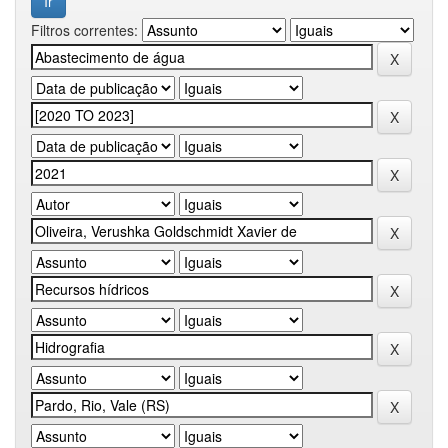
Filtros correntes: