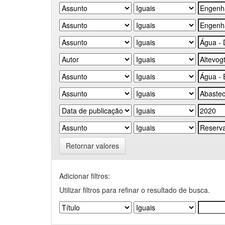
Retornar valores
Adicionar filtros:
Utilizar filtros para refinar o resultado de busca.