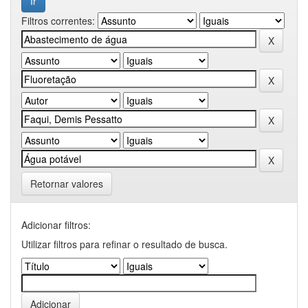
Filtros correntes:
Retornar valores
Adicionar filtros:
Utilizar filtros para refinar o resultado de busca.