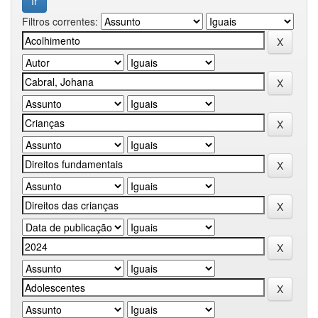
Filtros correntes: