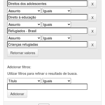
Retornar valores
Adicionar filtros:
Utilizar filtros para refinar o resultado de busca.