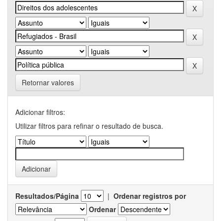
Retornar valores
Adicionar filtros:
Utilizar filtros para refinar o resultado de busca.
Resultados/Página
|
Ordenar registros por
Ordenar