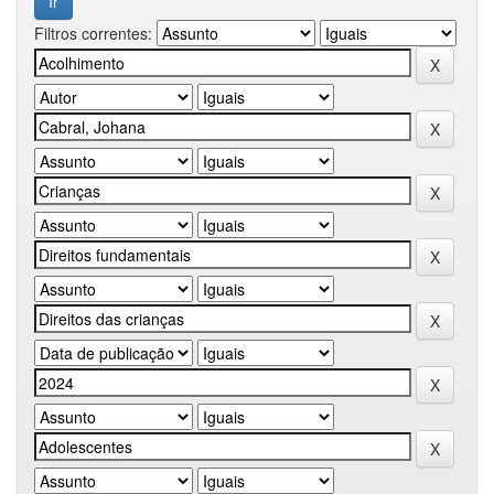
Filtros correntes: