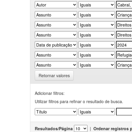
Retornar valores
Adicionar filtros:
Utilizar filtros para refinar o resultado de busca.
Resultados/Página
|
Ordenar registros 