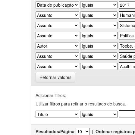
Retornar valores
Adicionar filtros:
Utilizar filtros para refinar o resultado de busca.
Resultados/Página
|
Ordenar registros 