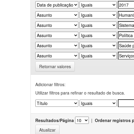
Retornar valores
Adicionar filtros:
Utilizar filtros para refinar o resultado de busca.
Resultados/Página
|
Ordenar registros 