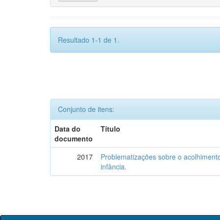
Resultado 1-1 de 1.
Conjunto de itens:
Data do
Título
documento
2017
Problematizações sobre o acolhiment
infância.