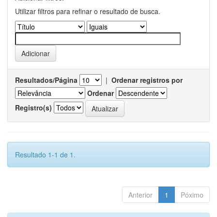
Utilizar filtros para refinar o resultado de busca.
Resultados/Página
|
Ordenar registros por
Ordenar
Registro(s)
Resultado 1-1 de 1.
Anterior
1
Póximo