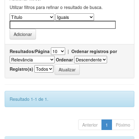
Utilizar filtros para refinar o resultado de busca.
Resultados/Página
|
Ordenar registros por
Ordenar
Registro(s)
Resultado 1-1 de 1.
Anterior
1
Póximo