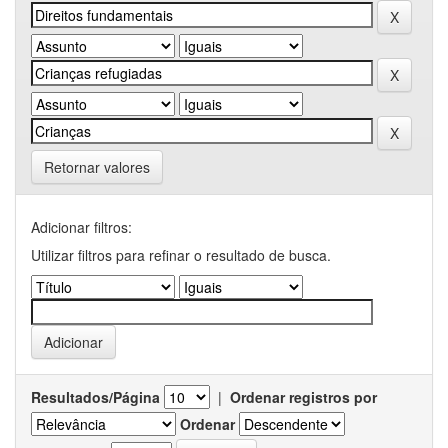
Retornar valores
Adicionar filtros:
Utilizar filtros para refinar o resultado de busca.
Resultados/Página
|
Ordenar registros por
Ordenar