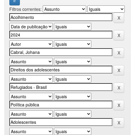
Filtros correntes: