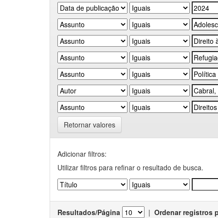
Retornar valores
Adicionar filtros:
Utilizar filtros para refinar o resultado de busca.
Resultados/Página
|
Ordenar registros 