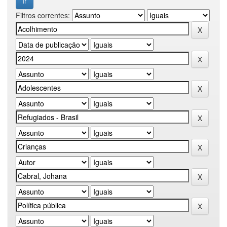
Filtros correntes: