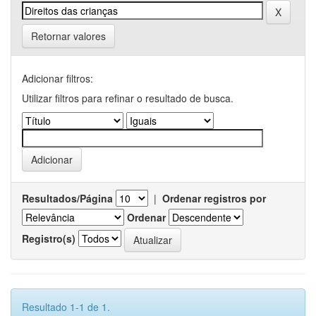
Retornar valores
Adicionar filtros:
Utilizar filtros para refinar o resultado de busca.
Resultados/Página
|
Ordenar registros por
Ordenar
Registro(s)
Resultado 1-1 de 1.