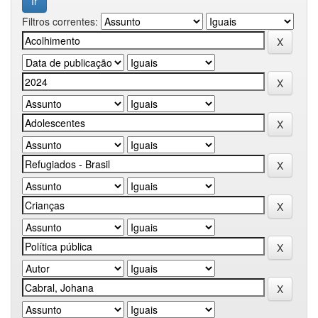
Filtros correntes: