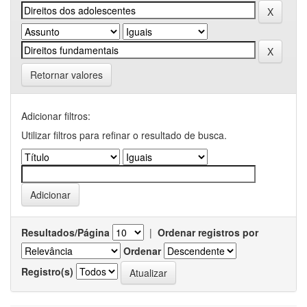
Retornar valores
Adicionar filtros:
Utilizar filtros para refinar o resultado de busca.
Resultados/Página
|
Ordenar registros por
Ordenar
Registro(s)