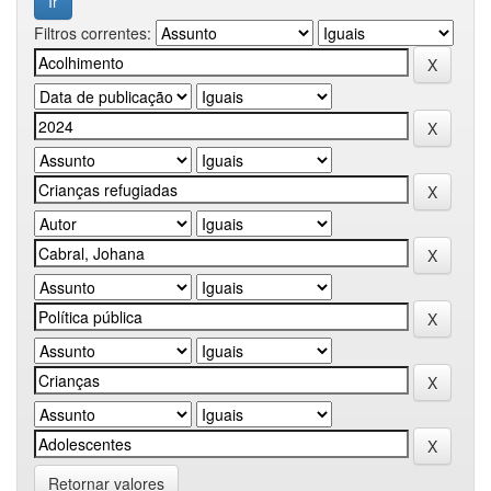
Filtros correntes:
Retornar valores