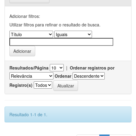
Adicionar filtros:
Utilizar filtros para refinar o resultado de busca.
Resultados/Página
|
Ordenar registros por
Ordenar
Registro(s)
Resultado 1-1 de 1.