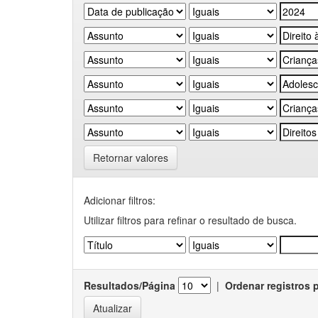
Retornar valores
Adicionar filtros:
Utilizar filtros para refinar o resultado de busca.
Resultados/Página
|
Ordenar registros 