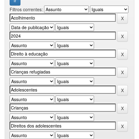
Filtros correntes: