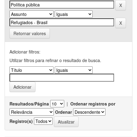
Retornar valores
Adicionar filtros:
Utilizar filtros para refinar o resultado de busca.
Resultados/Página
|
Ordenar registros por
Ordenar
Registro(s)