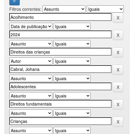
Filtros correntes: