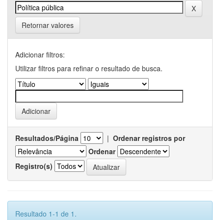
Retornar valores
Adicionar filtros:
Utilizar filtros para refinar o resultado de busca.
Resultados/Página
|
Ordenar registros por
Ordenar
Registro(s)
Resultado 1-1 de 1.