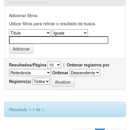
Adicionar filtros:
Utilizar filtros para refinar o resultado de busca.
Resultados/Página
|
Ordenar registros por
Ordenar
Registro(s)
Resultado 1-1 de 1.