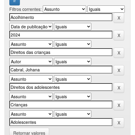
Filtros correntes:
Retornar valores