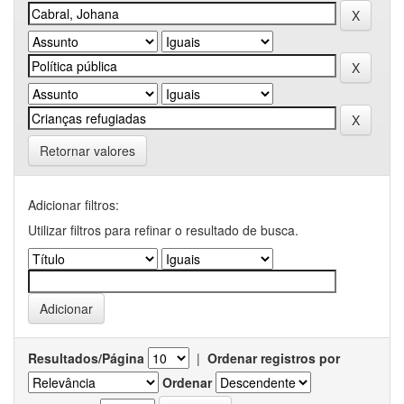
Retornar valores
Adicionar filtros:
Utilizar filtros para refinar o resultado de busca.
Resultados/Página
|
Ordenar registros por
Ordenar