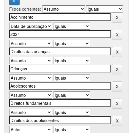
Filtros correntes: