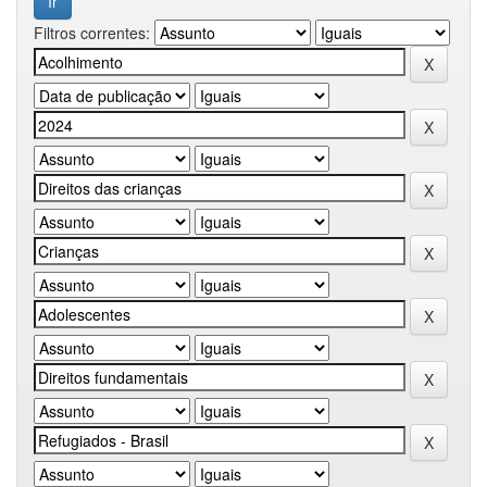
Filtros correntes: