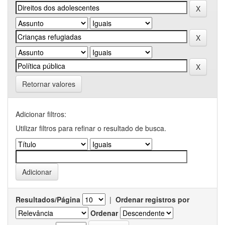
Retornar valores
Adicionar filtros:
Utilizar filtros para refinar o resultado de busca.
Resultados/Página
|
Ordenar registros por
Ordenar