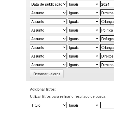
Retornar valores
Adicionar filtros:
Utilizar filtros para refinar o resultado de busca.