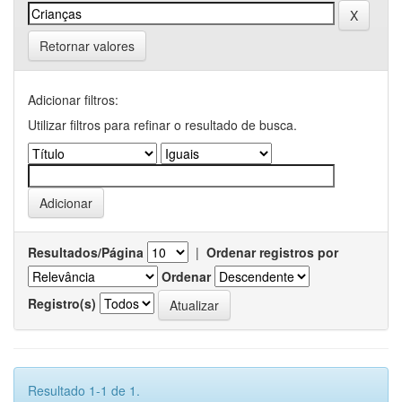
Retornar valores
Adicionar filtros:
Utilizar filtros para refinar o resultado de busca.
Resultados/Página
|
Ordenar registros por
Ordenar
Registro(s)
Resultado 1-1 de 1.