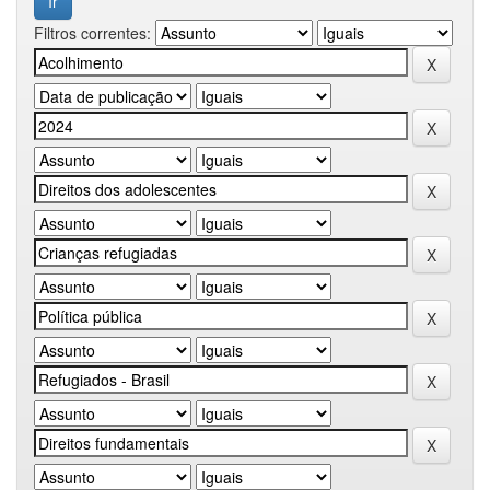
Filtros correntes: