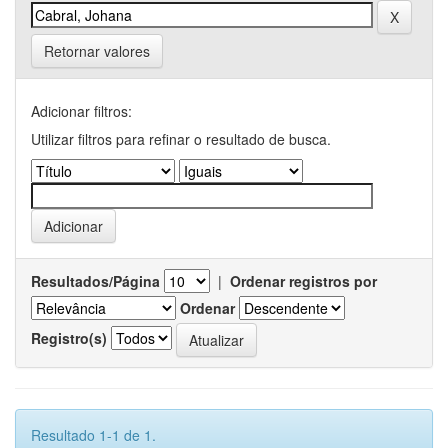
Retornar valores
Adicionar filtros:
Utilizar filtros para refinar o resultado de busca.
Resultados/Página
|
Ordenar registros por
Ordenar
Registro(s)
Resultado 1-1 de 1.