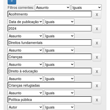
Filtros correntes: