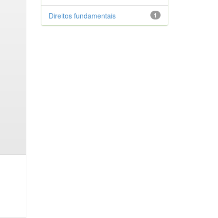
Direitos fundamentais
1