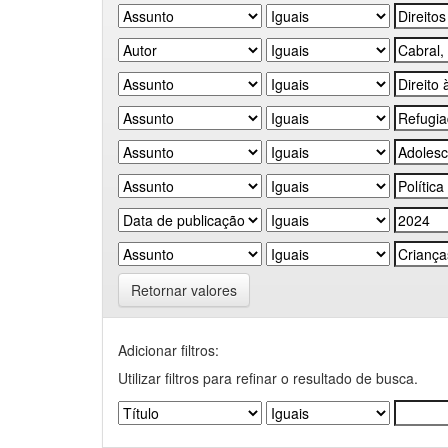
Retornar valores
Adicionar filtros:
Utilizar filtros para refinar o resultado de busca.