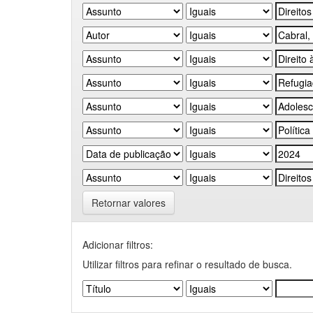
Retornar valores
Adicionar filtros:
Utilizar filtros para refinar o resultado de busca.