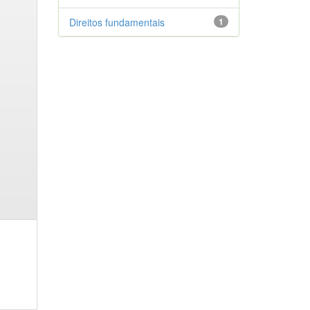
Direitos fundamentais
1