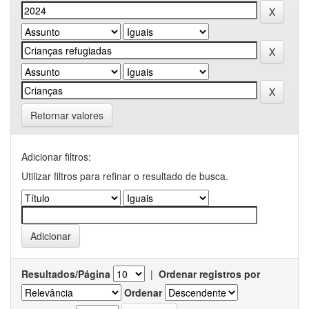
Retornar valores
Adicionar filtros:
Utilizar filtros para refinar o resultado de busca.
Resultados/Página
|
Ordenar registros por
Ordenar