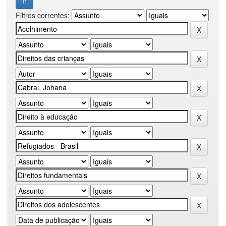
Filtros correntes: